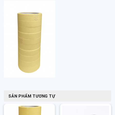
SẢN PHẨM TƯƠNG TỰ