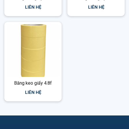
LIÊN HỆ
LIÊN HỆ
Băng keo giấy 4.8f
LIÊN HỆ