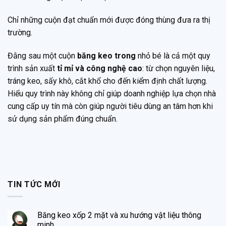
Chỉ những cuộn đạt chuẩn mới được đóng thùng đưa ra thị
trường.
Đằng sau một cuộn
băng keo trong
nhỏ bé là cả một quy
trình sản xuất
tỉ mỉ và công nghệ cao
: từ chọn nguyên liệu,
tráng keo, sấy khô, cắt khổ cho đến kiểm định chất lượng.
Hiểu quy trình này không chỉ giúp doanh nghiệp lựa chọn nhà
cung cấp uy tín mà còn giúp người tiêu dùng an tâm hơn khi
sử dụng sản phẩm đúng chuẩn.
TIN TỨC MỚI
Băng keo xốp 2 mặt và xu hướng vật liệu thông
minh