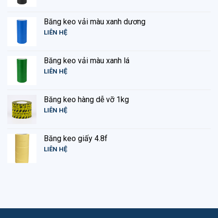
Băng keo vải màu xanh dương
LIÊN HỆ
Băng keo vải màu xanh lá
LIÊN HỆ
Băng keo hàng dễ vỡ 1kg
LIÊN HỆ
Băng keo giấy 4.8f
LIÊN HỆ