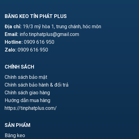
BĂNG KEO TÍN PHÁT PLUS
Địa chỉ:
19/3 mỹ hòa 1, trung chánh, hóc môn
Email:
info.tinphatplus@gmail.com
Hotline:
0909 616 950
Zalo:
0909 616 950
CHÍNH SÁCH
Chính sách bảo mật
Chính sách bảo hành & đổi trả
Chính sách giao hàng
Hướng dẫn mua hàng
https://tinphatplus.com/
SẢN PHẨM
Băng keo