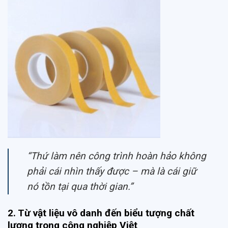
“Thứ làm nên công trình hoàn hảo không
phải cái nhìn thấy được – mà là cái giữ
nó tồn tại qua thời gian.”
2. Từ vật liệu vô danh đến biểu tượng chất
lượng trong công nghiệp Việt