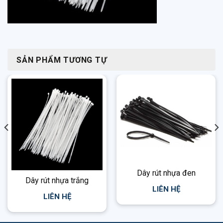
SẢN PHẨM TƯƠNG TỰ
Dây rút nhựa đen
Dây rút nhựa trắng
LIÊN HỆ
LIÊN HỆ