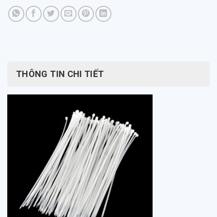
THÔNG TIN CHI TIẾT