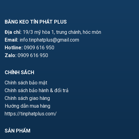
BĂNG KEO TÍN PHÁT PLUS
Địa chỉ:
19/3 mỹ hòa 1, trung chánh, hóc môn
Email:
info.tinphatplus@gmail.com
Hotline:
0909 616 950
Zalo:
0909 616 950
CHÍNH SÁCH
Chính sách bảo mật
Chính sách bảo hành & đổi trả
Chính sách giao hàng
Hướng dẫn mua hàng
https://tinphatplus.com/
SẢN PHẨM