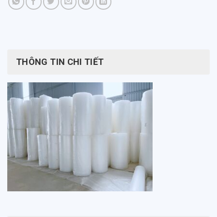
THÔNG TIN CHI TIẾT