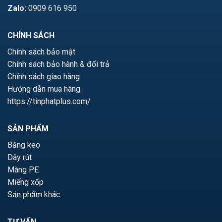
Zalo:
0909 616 950
CHÍNH SÁCH
Chính sách bảo mật
Chính sách bảo hành & đổi trả
Chính sách giao hàng
Hướng dẫn mua hàng
https://tinphatplus.com/
SẢN PHẨM
Băng keo
Dây rút
Màng PE
Miếng xốp
Sản phẩm khác
TƯ VẤN